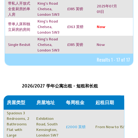
带私人开放式
King's Road
2025年07月
全套厨房的单
Chelsea,
£385 英镑
01日
人房
London SW3
King's Road
带单人床和独
Chelsea,
£363 英镑
Now
立厨房的房间
London SW3
King's Road
Single Bedsit
Chelsea,
£385 英镑
Now
London SW3
Results 1 - 17 of 17