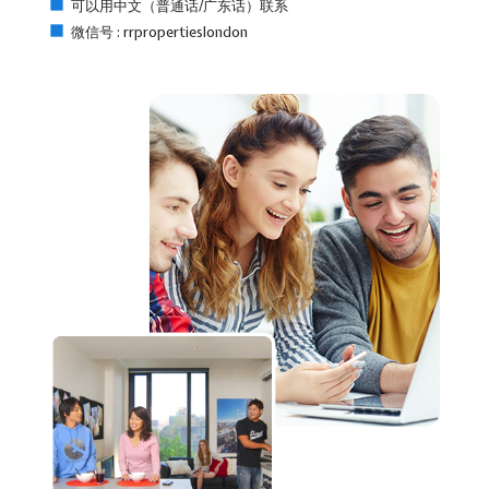
可以用中文（普通话/广东话）联系
微信号 : rrpropertieslondon