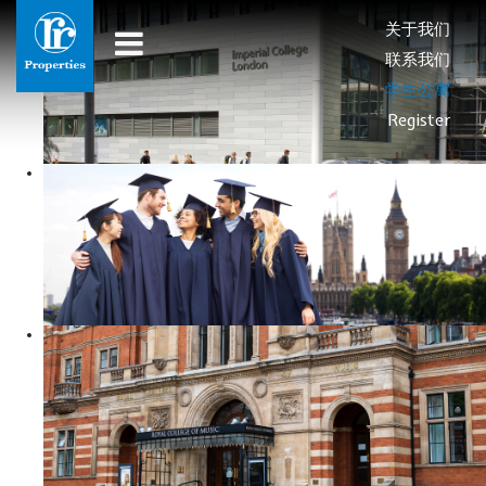
关于我们
联系我们
学生公寓
Register